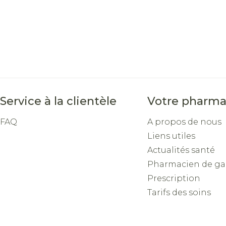
Service à la clientèle
Votre pharma
FAQ
A propos de nous
Liens utiles
Actualités santé
Pharmacien de ga
Prescription
Tarifs des soins