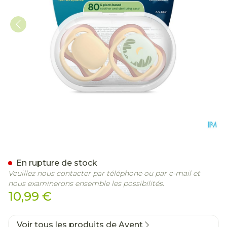
Philips Avent Sucette +0m 
En rupture de stock
Veuillez nous contacter par téléphone ou par e-mail et
nous examinerons ensemble les possibilités.
10,99 €
Voir tous les produits de Avent