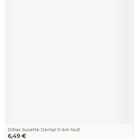
Difrax Sucette Dental 0-6m Nuit
6,49 €