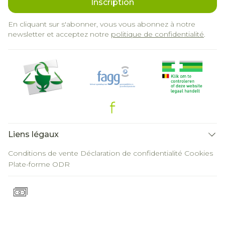
Inscription
En cliquant sur s'abonner, vous vous abonnez à notre
newsletter et acceptez notre
politique de confidentialité
.
Liens légaux
Conditions de vente
Déclaration de confidentialité
Cookies
Plate-forme ODR