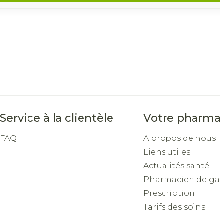
Service à la clientèle
Votre pharma
FAQ
A propos de nous
Liens utiles
Actualités santé
Pharmacien de ga
Prescription
Tarifs des soins