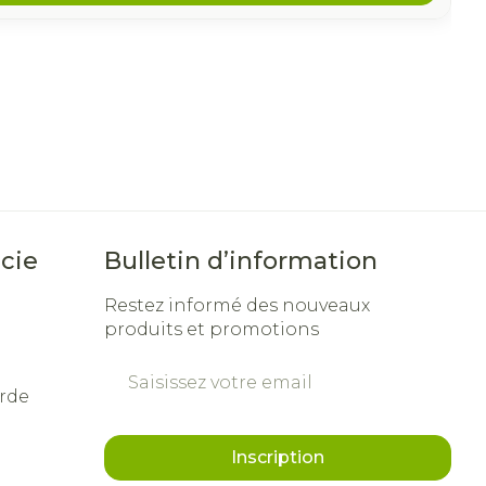
cie
Bulletin d’information
Restez informé des nouveaux
produits et promotions
Adresse mail
rde
Inscription