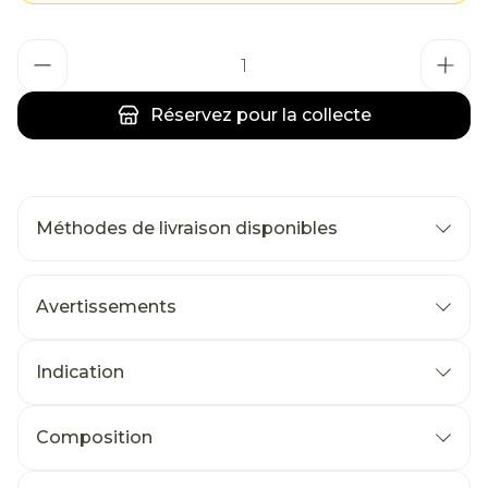
Quantité
Réservez
pour la collecte
Méthodes de livraison disponibles
Avertissements
Indication
Composition