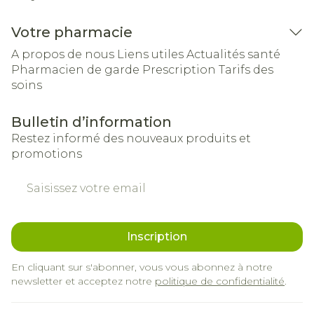
Votre pharmacie
A propos de nous
Liens utiles
Actualités santé
Pharmacien de garde
Prescription
Tarifs des
soins
Bulletin d’information
Restez informé des nouveaux produits et
promotions
Adresse mail
Inscription
En cliquant sur s'abonner, vous vous abonnez à notre
newsletter et acceptez notre
politique de confidentialité
.