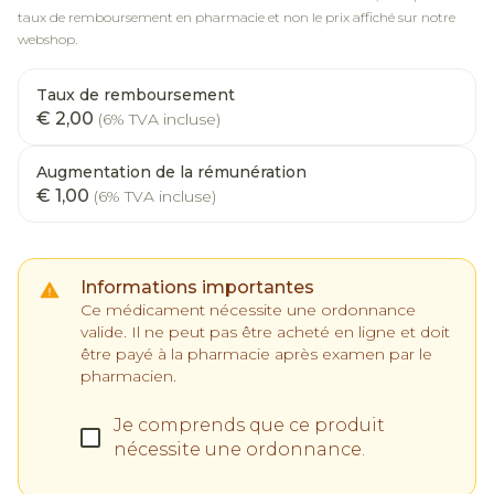
taux de remboursement en pharmacie et non le prix affiché sur notre
webshop.
Taux de remboursement
€ 2,00
(6% TVA incluse)
Augmentation de la rémunération
€ 1,00
(6% TVA incluse)
Informations importantes
Ce médicament nécessite une ordonnance
valide. Il ne peut pas être acheté en ligne et doit
être payé à la pharmacie après examen par le
pharmacien.
Je comprends que ce produit
nécessite une ordonnance.