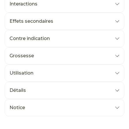
Interactions
Effets secondaires
Contre indication
Grossesse
Utilisation
Détails
Notice