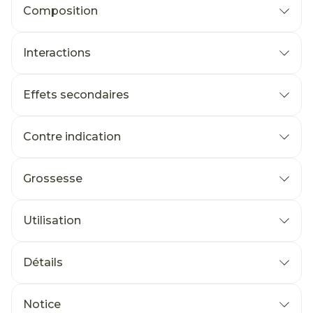
Composition
Interactions
Effets secondaires
Contre indication
Grossesse
Utilisation
Détails
Notice