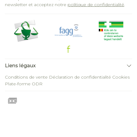
newsletter et acceptez notre
politique de confidentialité
.
Liens légaux
Conditions de vente
Déclaration de confidentialité
Cookies
Plate-forme ODR