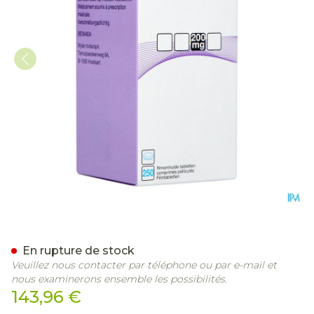
Quetiapine Mylan 200mg 
En rupture de stock
Veuillez nous contacter par téléphone ou par e-mail et
nous examinerons ensemble les possibilités.
143,96 €