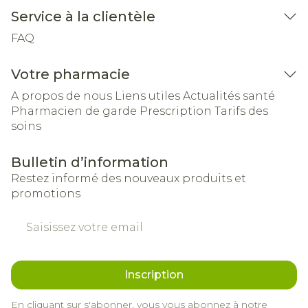
Service à la clientèle
FAQ
Votre pharmacie
A propos de nous
Liens utiles
Actualités santé
Pharmacien de garde
Prescription
Tarifs des
soins
Bulletin d’information
Restez informé des nouveaux produits et
promotions
Adresse mail
Inscription
En cliquant sur s'abonner, vous vous abonnez à notre