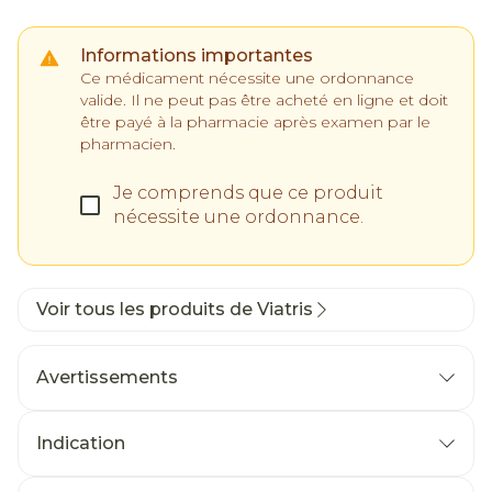
Informations importantes
Ce médicament nécessite une ordonnance
valide. Il ne peut pas être acheté en ligne et doit
être payé à la pharmacie après examen par le
pharmacien.
Je comprends que ce produit
nécessite une ordonnance.
Voir tous les produits de Viatris
Avertissements
Indication