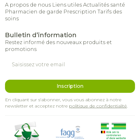
A propos de nous
Liens utiles
Actualités santé
Pharmacien de garde
Prescription
Tarifs des
soins
Bulletin d’information
Restez informé des nouveaux produits et
promotions
Adresse mail
Inscription
En cliquant sur s'abonner, vous vous abonnez à notre
newsletter et acceptez notre
politique de confidentialité
.