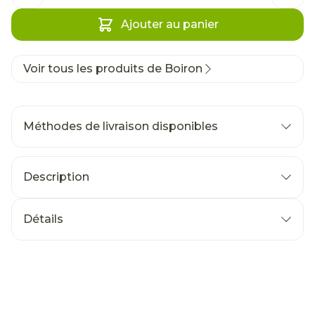
Ajouter au panier
Voir tous les produits de Boiron
Méthodes de livraison disponibles
Description
Détails