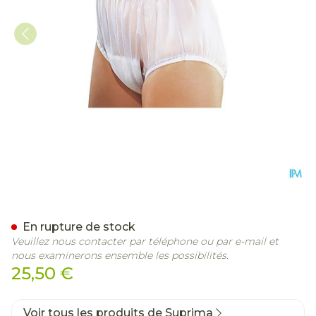
Suprima 1211 Slip Pvc Elas
En rupture de stock
Veuillez nous contacter par téléphone ou par e-mail et
nous examinerons ensemble les possibilités.
25,50 €
Voir tous les produits de Suprima