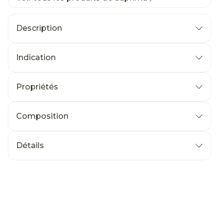
Description
Indication
Propriétés
Composition
Détails