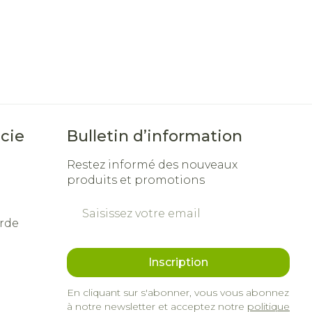
cie
Bulletin d’information
Restez informé des nouveaux
produits et promotions
Adresse mail
rde
Inscription
En cliquant sur s'abonner, vous vous abonnez
à notre newsletter et acceptez notre
politique