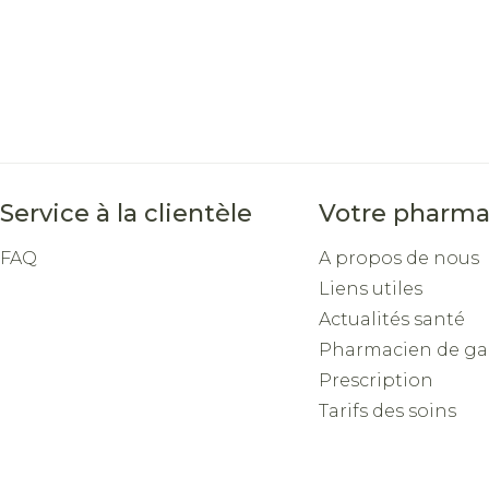
Service à la clientèle
Votre pharma
FAQ
A propos de nous
Liens utiles
Actualités santé
Pharmacien de ga
Prescription
Tarifs des soins