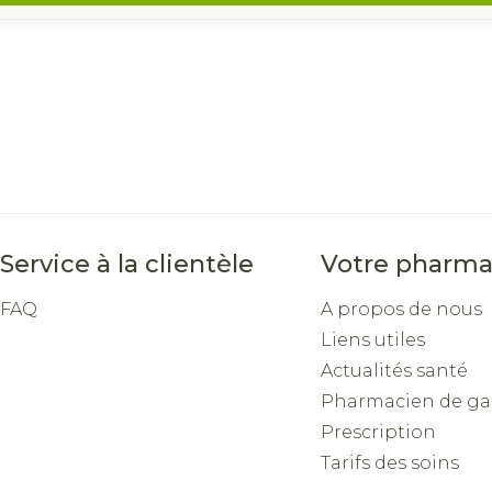
Service à la clientèle
Votre pharma
FAQ
A propos de nous
Liens utiles
Actualités santé
Pharmacien de ga
Prescription
Tarifs des soins