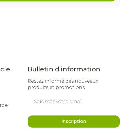
cie
Bulletin d’information
Restez informé des nouveaux
produits et promotions
Adresse mail
rde
Inscription