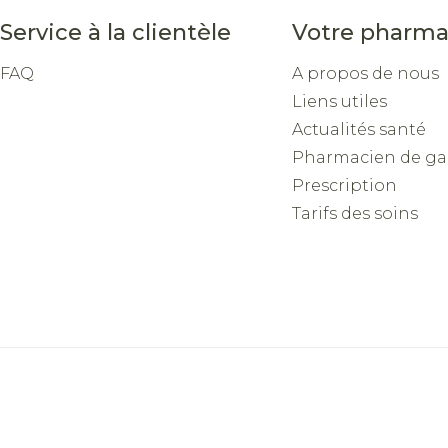
Service à la clientèle
Votre pharma
FAQ
A propos de nous
Liens utiles
Actualités santé
Pharmacien de ga
Prescription
Tarifs des soins