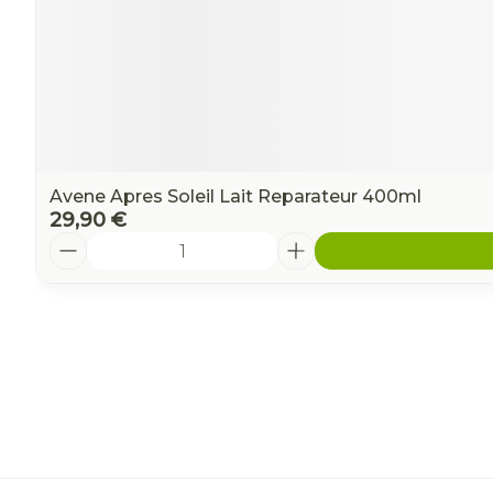
Avene Apres Soleil Lait Reparateur 400ml
29,90 €
Quantité