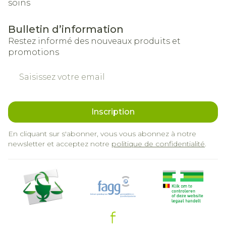
soins
Bulletin d’information
Restez informé des nouveaux produits et
promotions
Adresse mail
Inscription
En cliquant sur s'abonner, vous vous abonnez à notre
newsletter et acceptez notre
politique de confidentialité
.