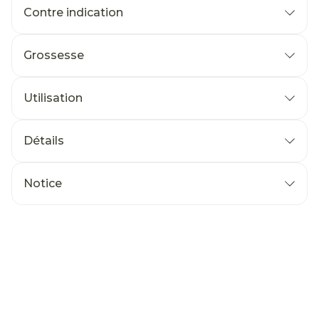
Contre indication
Grossesse
Utilisation
Détails
Notice