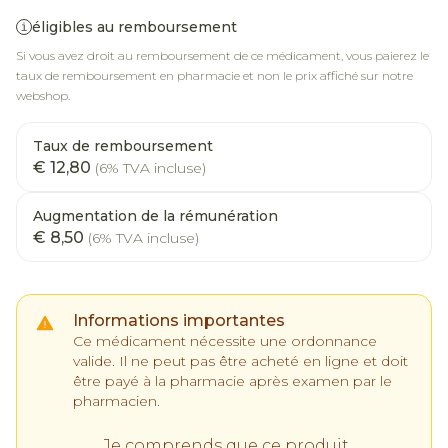
éligibles au remboursement
Si vous avez droit au remboursement de ce médicament, vous paierez le
taux de remboursement en pharmacie et non le prix affiché sur notre
webshop.
Taux de remboursement
€ 12,80
(6% TVA incluse)
Augmentation de la rémunération
€ 8,50
(6% TVA incluse)
Informations importantes
Ce médicament nécessite une ordonnance
valide. Il ne peut pas être acheté en ligne et doit
être payé à la pharmacie après examen par le
pharmacien.
Je comprends que ce produit