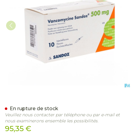
Vancomycine Sandoz Fl In
En rupture de stock
Veuillez nous contacter par téléphone ou par e-mail et
nous examinerons ensemble les possibilités.
95,35 €