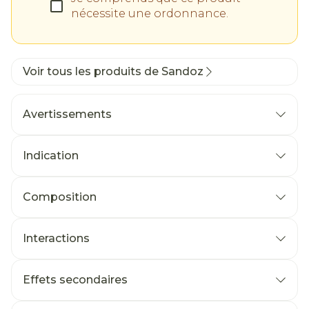
nécessite une ordonnance.
Voir tous les produits de Sandoz
Avertissements
Indication
Composition
Interactions
Effets secondaires