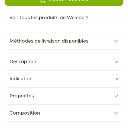
Voir tous les produits de Weleda
Méthodes de livraison disponibles
Description
Indication
Propriétés
Composition