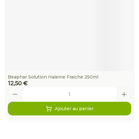
Beaphar Solution Haleine Fraiche 250ml
12,50 €
Quantité
Ajouter au panier