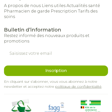
A propos de nous
Liens utiles
Actualités santé
Pharmacien de garde
Prescription
Tarifs des
soins
Bulletin d’information
Restez informé des nouveaux produits et
promotions
Adresse mail
Inscription
En cliquant sur s'abonner, vous vous abonnez à notre
newsletter et acceptez notre
politique de confidentialité
.