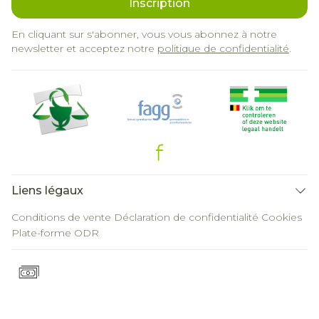
Inscription
En cliquant sur s'abonner, vous vous abonnez à notre
newsletter et acceptez notre
politique de confidentialité
.
Liens légaux
Conditions de vente
Déclaration de confidentialité
Cookies
Plate-forme ODR