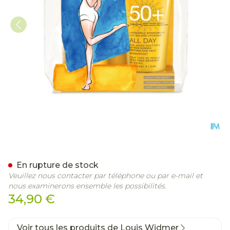
Widmer Sun All Day 50+ D
En rupture de stock
Veuillez nous contacter par téléphone ou par e-mail et
nous examinerons ensemble les possibilités.
34,90 €
Voir tous les produits de Louis Widmer