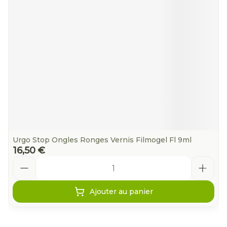
Urgo Stop Ongles Ronges Vernis Filmogel Fl 9ml
16,50 €
Quantité
Ajouter au panier