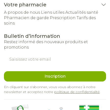
Votre pharmacie
A propos de nous
Liens utiles
Actualités santé
Pharmacien de garde
Prescription
Tarifs des
soins
Bulletin d’information
Restez informé des nouveaux produits et
promotions
Adresse mail
Inscription
En cliquant sur s'abonner, vous vous abonnez à notre
newsletter et acceptez notre
politique de confidentialité
.