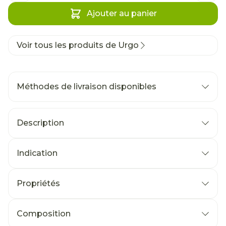
Ajouter au panier
Voir tous les produits de Urgo
Méthodes de livraison disponibles
Description
Indication
Propriétés
Composition